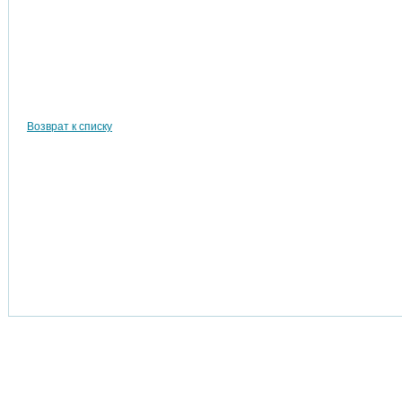
Возврат к списку