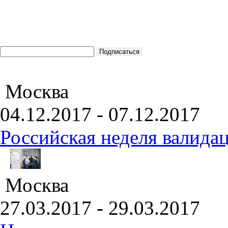
Москва
04.12.2017 - 07.12.2017
Российская неделя валида
Москва
27.03.2017 - 29.03.2017