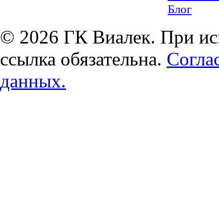
Блог
© 2026 ГК Виалек. При ис
ссылка обязательна.
Согла
данных.