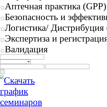
Аптечная практика (GPP)
Безопасность и эффектив
Логистика/ Дистрибуция
Экспертиза и регистрация
Валидация