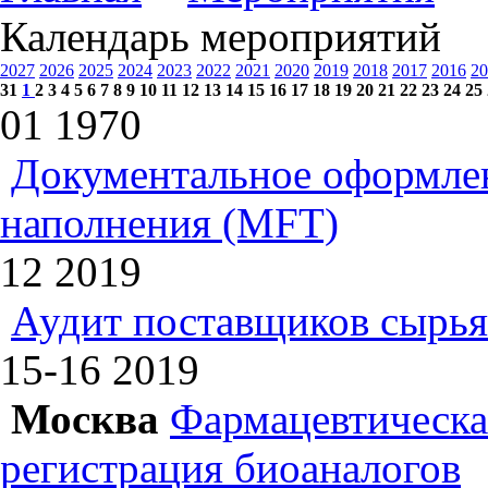
Календарь мероприятий
2027
2026
2025
2024
2023
2022
2021
2020
2019
2018
2017
2016
20
31
1
2
3
4
5
6
7
8
9
10
11
12
13
14
15
16
17
18
19
20
21
22
23
24
25
01
1970
Документальное оформлен
наполнения (MFT)
12
2019
Аудит поставщиков сырья
15-16
2019
Москва
Фармацевтическая
регистрация биоаналогов