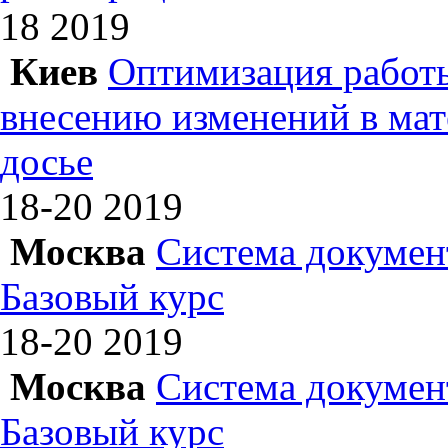
18
2019
Киев
Оптимизация работы
внесению изменений в ма
досье
18-20
2019
Москва
Система докумен
Базовый курс
18-20
2019
Москва
Система докумен
Базовый курс