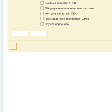
Система качества / ООК
Оборудование и инженерные системы
Контроль качества / ОКК
Производство и технология (GMP)
Служба персонала