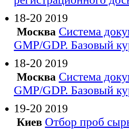
18-20
2019
Система доку
Москва
GMP/GDP. Базовый ку
18-20
2019
Система доку
Москва
GMP/GDP. Базовый ку
19-20
2019
Отбор проб сырь
Киев