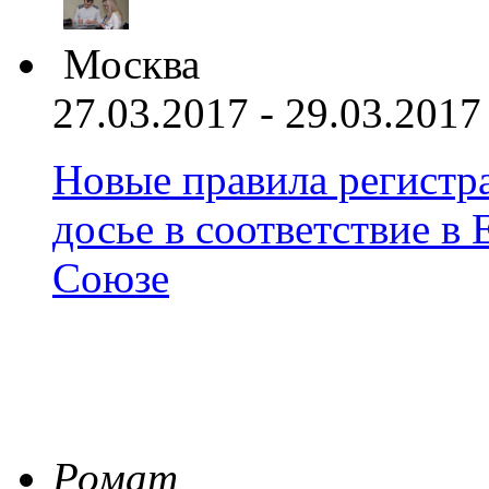
Москва
27.03.2017 - 29.03.2017
Новые правила регистра
досье в соответствие 
Союзе
Ромат