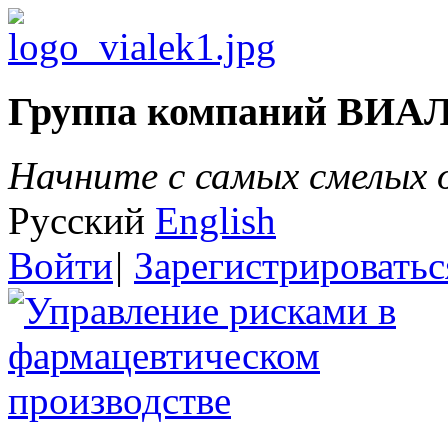
Группа компаний ВИА
Начните с самых смелых
Русский
English
Войти
|
Зарегистрироватьс