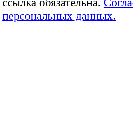
ссылка обязательна.
Согла
персональных данных.