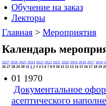
Обучение на заказ
Лекторы
Главная
>
Мероприятия
Календарь меропри
2027
2026
2025
2024
2023
2022
2021
2020
2019
2018
2017
2016
2
26
27
28
29
30
31
1
2
3
4
5
6
7
8
9
10
11
12
13
14
15
16
17
18
19
2
01
1970
Документальное офор
асептического наполн