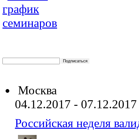
Москва
04.12.2017 - 07.12.2017
Российская неделя вал