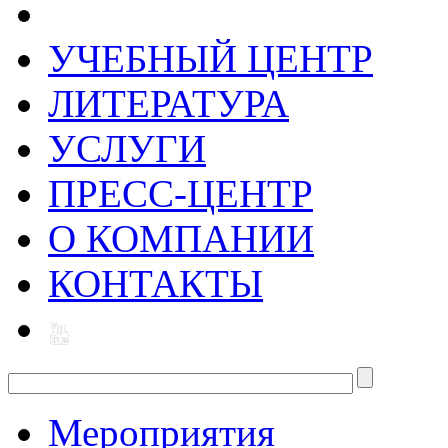
УЧЕБНЫЙ ЦЕНТР
ЛИТЕРАТУРА
УСЛУГИ
ПРЕСС-ЦЕНТР
О КОМПАНИИ
КОНТАКТЫ
Мероприятия