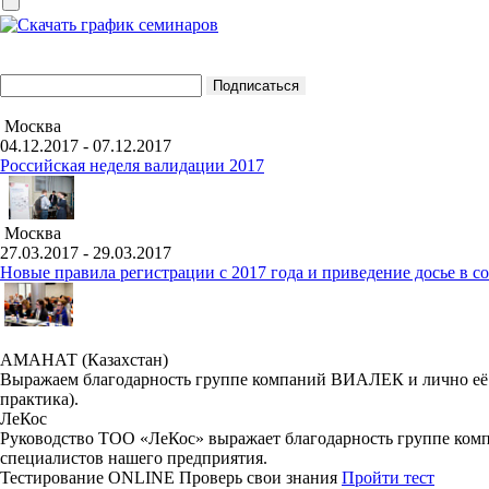
Москва
04.12.2017 - 07.12.2017
Российская неделя валидации 2017
Москва
27.03.2017 - 29.03.2017
Новые правила регистрации c 2017 года и приведение досье в 
АМАНАТ (Казахстан)
Выражаем благодарность группе компаний ВИАЛЕК и лично её 
практика).
ЛеКос
Руководство ТОО «ЛеКос» выражает благодарность группе комп
специалистов нашего предприятия.
Тестирование
ONLINE
Проверь свои знания
Пройти тест