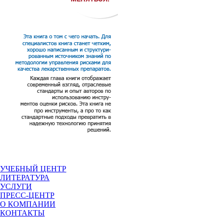
УЧЕБНЫЙ ЦЕНТР
ЛИТЕРАТУРА
УСЛУГИ
ПРЕСС-ЦЕНТР
О КОМПАНИИ
КОНТАКТЫ