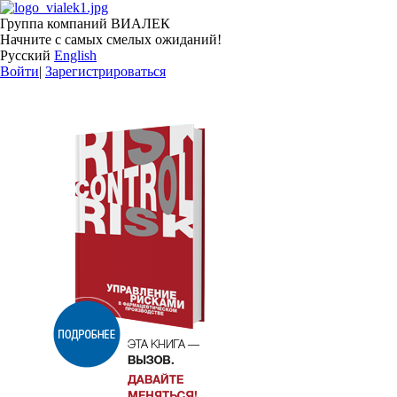
Группа компаний ВИАЛЕК
Начните с самых смелых ожиданий!
Русский
English
Войти
|
Зарегистрироваться