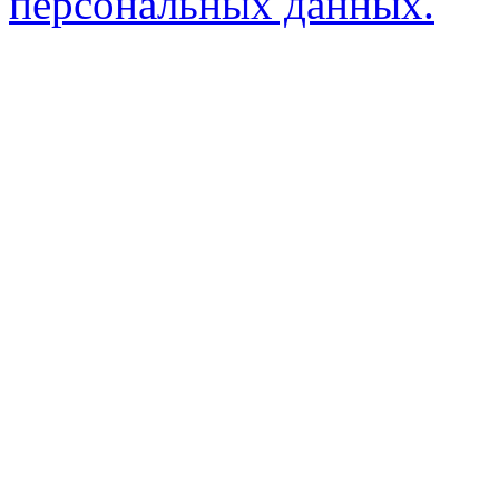
персональных данных.