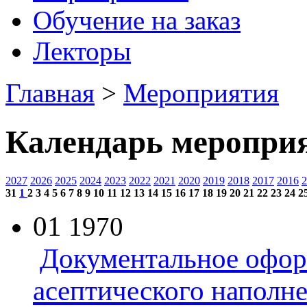
Обучение на заказ
Лекторы
Главная
>
Мероприятия
Календарь меропри
2027
2026
2025
2024
2023
2022
2021
2020
2019
2018
2017
2016
2
31
1
2
3
4
5
6
7
8
9
10
11
12
13
14
15
16
17
18
19
20
21
22
23
24
2
01
1970
Документальное офор
асептического наполн