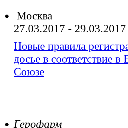
Москва
27.03.2017 - 29.03.2017
Новые правила регистра
досье в соответствие 
Союзе
Герофарм