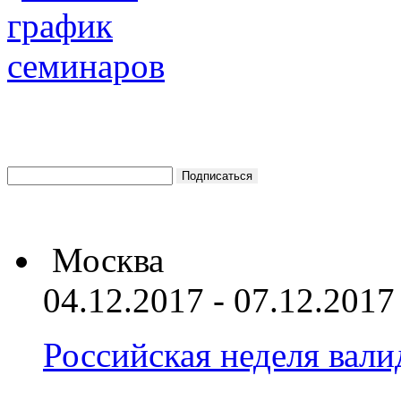
Москва
04.12.2017 - 07.12.2017
Российская неделя вал