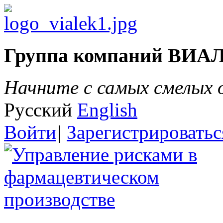
Группа компаний ВИА
Начните с самых смелых
Русский
English
Войти
|
Зарегистрироватьс