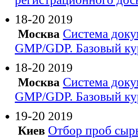
18-20
2019
Система доку
Москва
GMP/GDP. Базовый ку
18-20
2019
Система доку
Москва
GMP/GDP. Базовый ку
19-20
2019
Отбор проб сырь
Киев