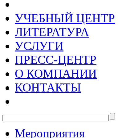
УЧЕБНЫЙ ЦЕНТР
ЛИТЕРАТУРА
УСЛУГИ
ПРЕСС-ЦЕНТР
О КОМПАНИИ
КОНТАКТЫ
Мероприятия