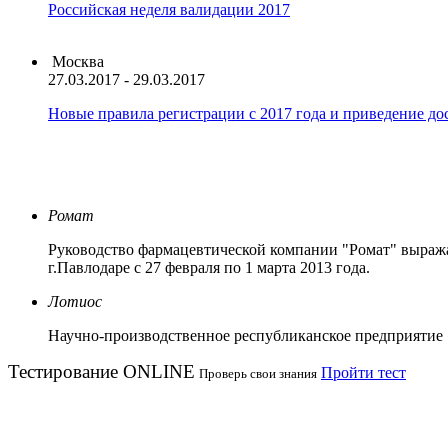
Российская неделя валидации 2017
Москва
27.03.2017 - 29.03.2017
Новые правила регистрации c 2017 года и приведение до
Ромат
Руководство фармацевтической компании "Ромат" выража
г.Павлодаре с 27 февраля по 1 марта 2013 года.
Лотиос
Научно-производственное республиканское предприятие
Тестирование
ONLINE
Пройти тест
Проверь свои знания