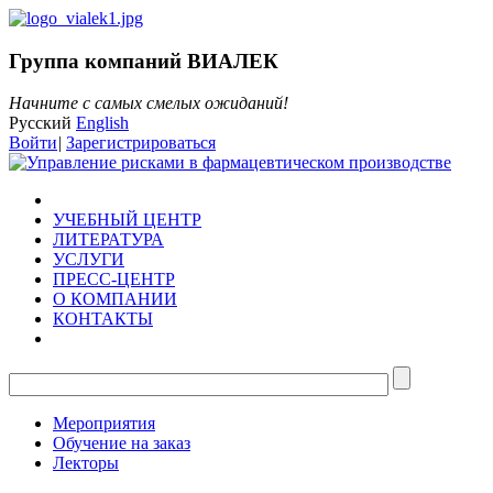
Группа компаний ВИАЛЕК
Начните с самых смелых ожиданий!
Русский
English
Войти
|
Зарегистрироваться
УЧЕБНЫЙ ЦЕНТР
ЛИТЕРАТУРА
УСЛУГИ
ПРЕСС-ЦЕНТР
О КОМПАНИИ
КОНТАКТЫ
Мероприятия
Обучение на заказ
Лекторы