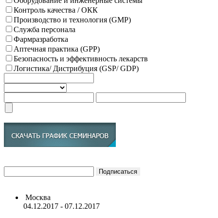
Оборудование и инженерные системы
Контроль качества / ОКК
Производство и технология (GMP)
Служба персонала
Фармразработка
Аптечная практика (GPP)
Безопасность и эффективность лекарств
Логистика/ Дистрибуция (GSP/ GDP)
Москва
04.12.2017 - 07.12.2017