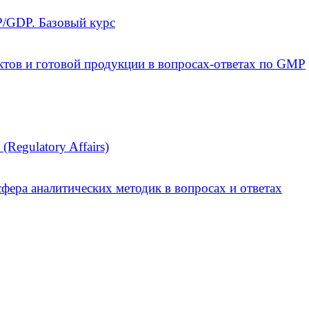
/GDP. Базовый курс
ктов и готовой продукции в вопросах-ответах по GMP
Regulatory Affairs)
фера аналитических методик в вопросах и ответах