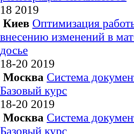
18
2019
Киев
Оптимизация работы
внесению изменений в ма
досье
18-20
2019
Москва
Система докумен
Базовый курс
18-20
2019
Москва
Система докумен
Базовый курс