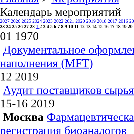
Календарь мероприятий
2027
2026
2025
2024
2023
2022
2021
2020
2019
2018
2017
2016
20
23
24
25
26
27
28
1
2
3
4
5
6
7
8
9
10
11
12
13
14
15
16
17
18
19
20
01
1970
Документальное оформлен
наполнения (MFT)
12
2019
Аудит поставщиков сырья
15-16
2019
Москва
Фармацевтическая
регистрация биоаналогов