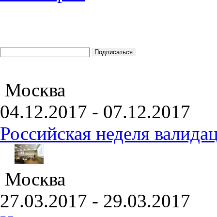
Москва
04.12.2017 - 07.12.2017
Российская неделя валида
Москва
27.03.2017 - 29.03.2017