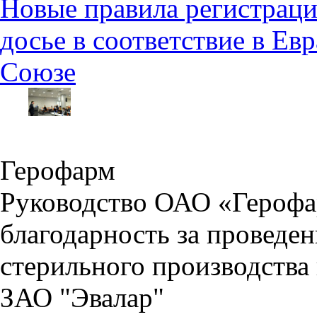
Новые правила регистраци
досье в соответствие в Е
Союзе
Герофарм
Руководство ОАО «Герофа
благодарность за проведе
стерильного производства
ЗАО "Эвалар"