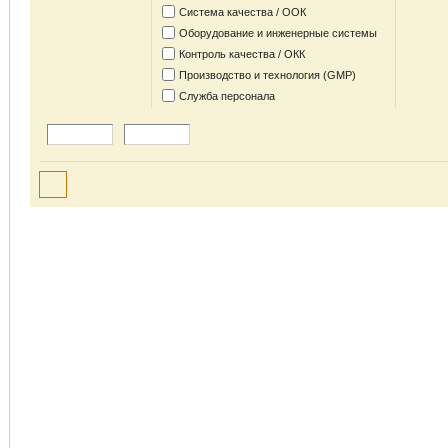
Система качества / ООК
Оборудование и инженерные системы
Контроль качества / ОКК
Производство и технология (GMP)
Служба персонала