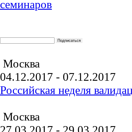
Москва
04.12.2017 - 07.12.2017
Российская неделя валида
Москва
27.03.2017 - 29.03.2017