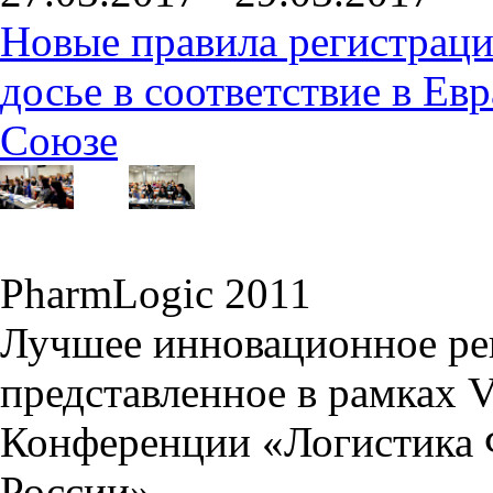
Новые правила регистраци
досье в соответствие в Е
Союзе
PharmLogic 2011
Лучшее инновационное ре
представленное в рамках 
Конференции «Логистика 
России»