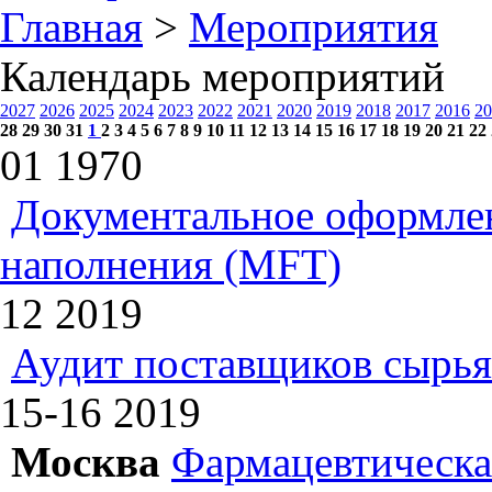
Главная
>
Мероприятия
Календарь мероприятий
2027
2026
2025
2024
2023
2022
2021
2020
2019
2018
2017
2016
20
28
29
30
31
1
2
3
4
5
6
7
8
9
10
11
12
13
14
15
16
17
18
19
20
21
22
01
1970
Документальное оформлен
наполнения (MFT)
12
2019
Аудит поставщиков сырья
15-16
2019
Москва
Фармацевтическая