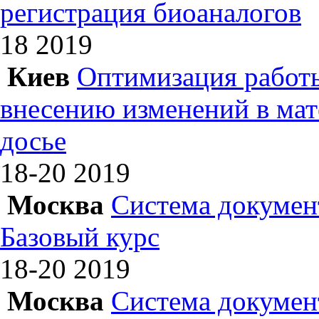
регистрация биоаналогов
18
2019
Киев
Оптимизация работы
внесению изменений в ма
досье
18-20
2019
Москва
Система докумен
Базовый курс
18-20
2019
Москва
Система докумен