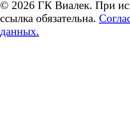
© 2026 ГК Виалек. При ис
ссылка обязательна.
Согла
данных.