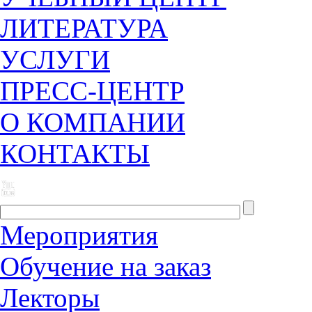
ЛИТЕРАТУРА
УСЛУГИ
ПРЕСС-ЦЕНТР
О КОМПАНИИ
КОНТАКТЫ
Мероприятия
Обучение на заказ
Лекторы