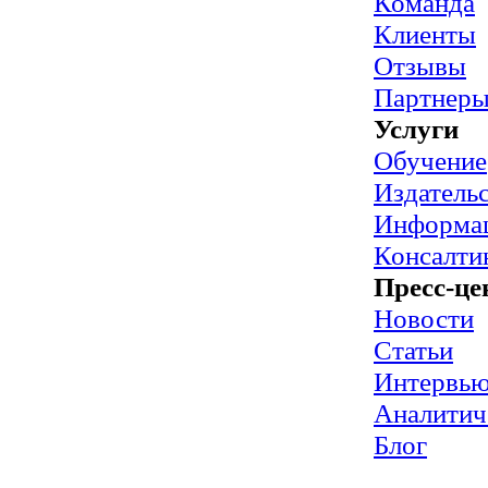
Команда
Клиенты
Отзывы
Партнер
Услуги
Обучение
Издательс
Информац
Консалти
Пресс-це
Новости
Статьи
Интервь
Аналитич
Блог