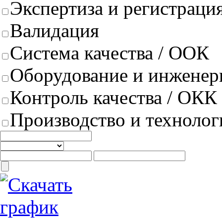
Экспертиза и регистрация
Валидация
Система качества / ООК
Оборудование и инженер
Контроль качества / ОКК
Производство и техноло