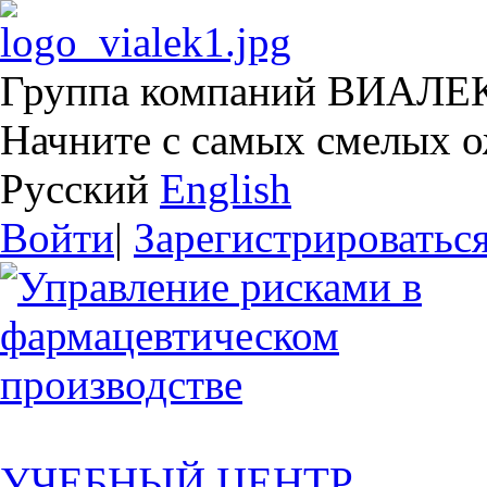
Группа компаний ВИАЛЕ
Начните с самых смелых 
Русский
English
Войти
|
Зарегистрироватьс
УЧЕБНЫЙ ЦЕНТР