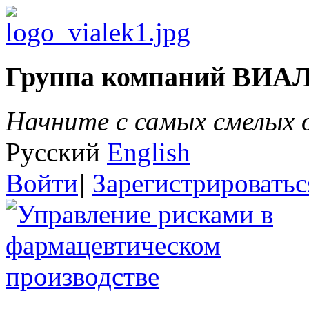
Группа компаний ВИА
Начните с самых смелых
Русский
English
Войти
|
Зарегистрироватьс