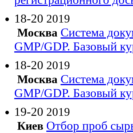
18-20
2019
Система доку
Москва
GMP/GDP. Базовый ку
18-20
2019
Система доку
Москва
GMP/GDP. Базовый ку
19-20
2019
Отбор проб сырь
Киев