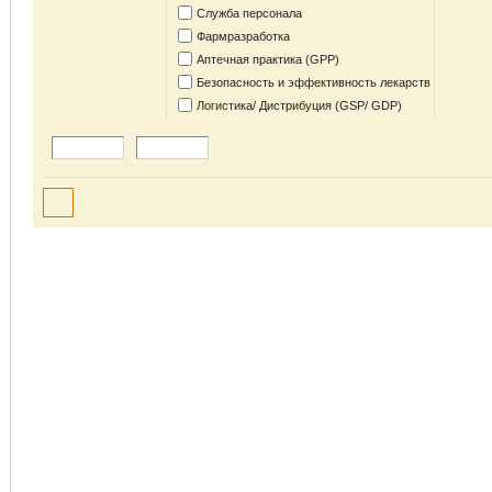
Служба персонала
Фармразработка
Аптечная практика (GPP)
Безопасность и эффективность лекарств
Логистика/ Дистрибуция (GSP/ GDP)