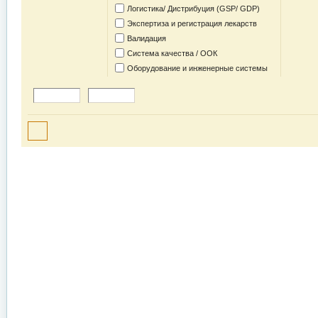
Логистика/ Дистрибуция (GSP/ GDP)
Экспертиза и регистрация лекарств
Валидация
Система качества / ООК
Оборудование и инженерные системы