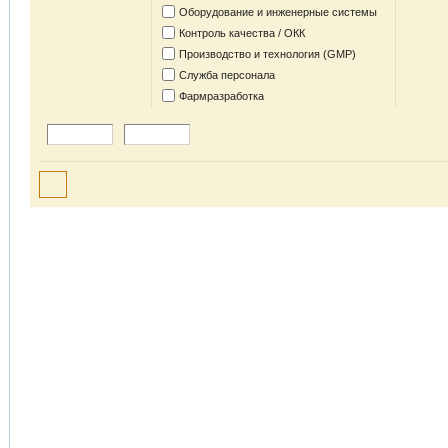
Оборудование и инженерные системы
Контроль качества / ОКК
Производство и технология (GMP)
Служба персонала
Фармразработка