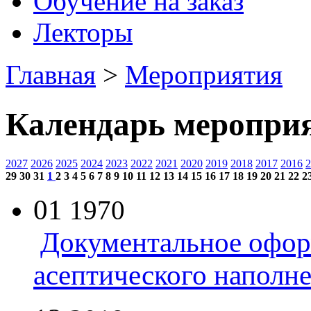
Обучение на заказ
Лекторы
Главная
>
Мероприятия
Календарь меропри
2027
2026
2025
2024
2023
2022
2021
2020
2019
2018
2017
2016
2
29
30
31
1
2
3
4
5
6
7
8
9
10
11
12
13
14
15
16
17
18
19
20
21
22
2
01
1970
Документальное офор
асептического наполн