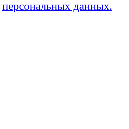
персональных данных.