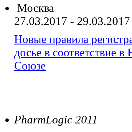
Москва
27.03.2017 - 29.03.2017
Новые правила регистра
досье в соответствие 
Союзе
PharmLogic 2011