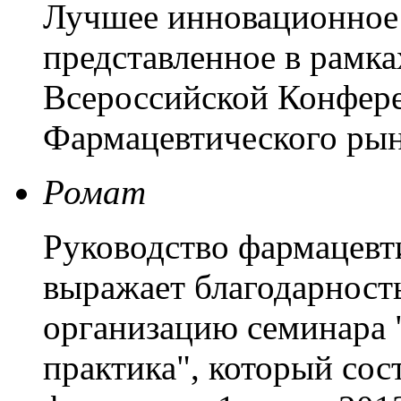
Лучшее инновационное 
представленное в рамка
Всероссийской Конфер
Фармацевтического рын
Ромат
Руководство фармацевт
выражает благодарность
организацию семинара 
практика", который сост