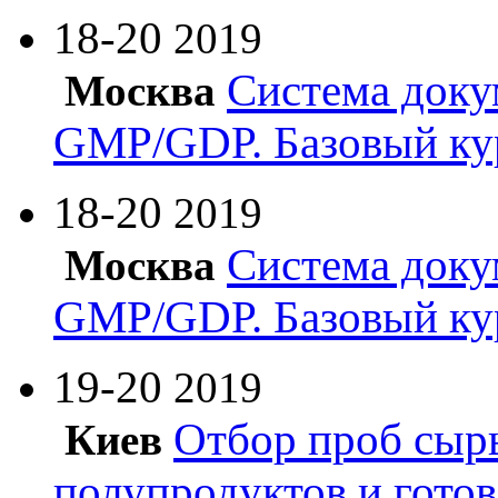
18-20
2019
Система доку
Москва
GMP/GDP. Базовый ку
18-20
2019
Система доку
Москва
GMP/GDP. Базовый ку
19-20
2019
Отбор проб сырь
Киев
полупродуктов и гото