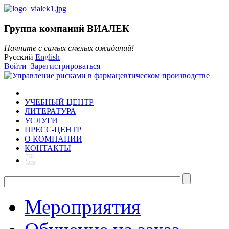
Группа компаний ВИАЛЕК
Начните с самых смелых ожиданий!
Русский
English
Войти
|
Зарегистрироваться
УЧЕБНЫЙ ЦЕНТР
ЛИТЕРАТУРА
УСЛУГИ
ПРЕСС-ЦЕНТР
О КОМПАНИИ
КОНТАКТЫ
Мероприятия