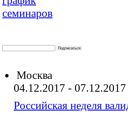
Москва
04.12.2017 - 07.12.2017
Российская неделя вал