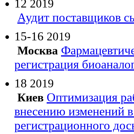
12
2019
Аудит поставщиков с
15-16
2019
Фармацевтиче
Москва
регистрация биоанало
18
2019
Оптимизация ра
Киев
внесению изменений в
регистрационного дос