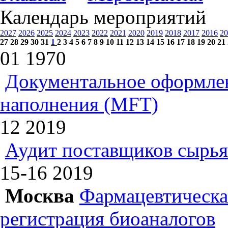
Календарь мероприятий
2027
2026
2025
2024
2023
2022
2021
2020
2019
2018
2017
2016
20
27
28
29
30
31
1
2
3
4
5
6
7
8
9
10
11
12
13
14
15
16
17
18
19
20
21
01
1970
Документальное оформлен
наполнения (MFT)
12
2019
Аудит поставщиков сырья
15-16
2019
Москва
Фармацевтическая
регистрация биоаналогов