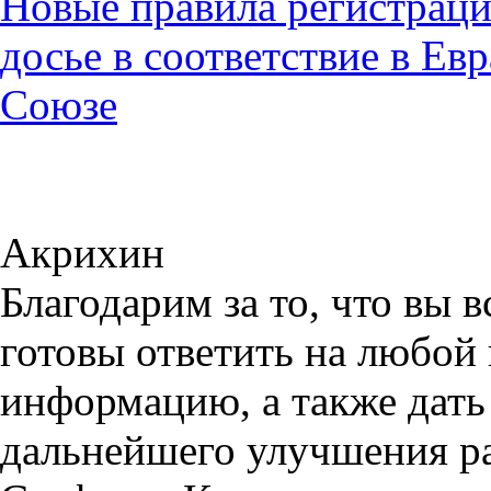
Новые правила регистраци
досье в соответствие в Е
Союзе
Акрихин
Благодарим за то, что вы 
готовы ответить на любой
информацию, а также дать
дальнейшего улучшения ра