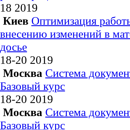
18
2019
Киев
Оптимизация работы
внесению изменений в ма
досье
18-20
2019
Москва
Система докумен
Базовый курс
18-20
2019
Москва
Система докумен
Базовый курс