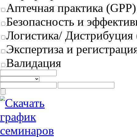
Аптечная практика (GPP)
Безопасность и эффектив
Логистика/ Дистрибуция
Экспертиза и регистрация
Валидация