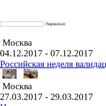
Москва
04.12.2017 - 07.12.2017
Российская неделя валида
Москва
27.03.2017 - 29.03.2017