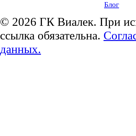
Блог
© 2026 ГК Виалек. При ис
ссылка обязательна.
Согла
данных.