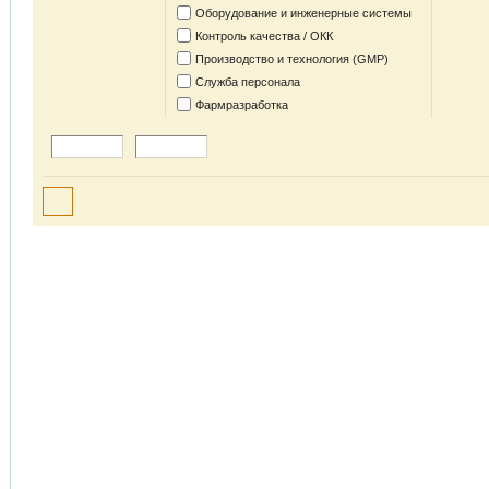
Оборудование и инженерные системы
Контроль качества / ОКК
Производство и технология (GMP)
Служба персонала
Фармразработка