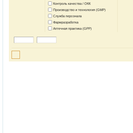
Контроль качества / ОКК
Производство и технология (GMP)
Служба персонала
Фармразработка
Аптечная практика (GPP)