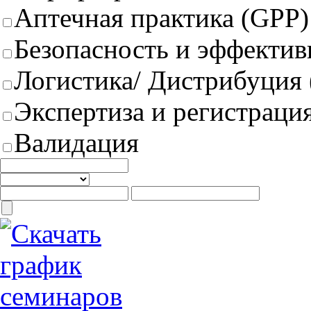
Аптечная практика (GPP)
Безопасность и эффектив
Логистика/ Дистрибуция
Экспертиза и регистрация
Валидация