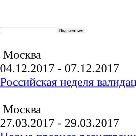
Москва
04.12.2017 - 07.12.2017
Российская неделя валида
Москва
27.03.2017 - 29.03.2017