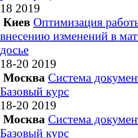
18
2019
Киев
Оптимизация работы
внесению изменений в ма
досье
18-20
2019
Москва
Система докумен
Базовый курс
18-20
2019
Москва
Система докумен
Базовый курс