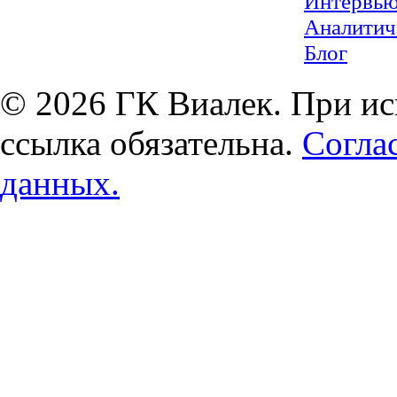
Интервь
Аналитич
Блог
© 2026 ГК Виалек. При ис
ссылка обязательна.
Согла
данных.