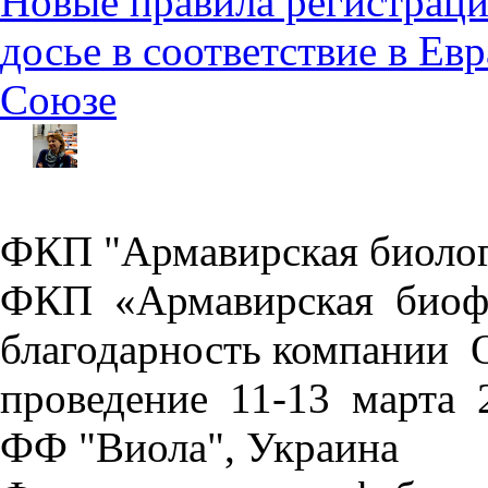
Новые правила регистраци
досье в соответствие в Е
Союзе
ФКП "Армавирская биолог
ФКП «Армавирская биоф
благодарность компани
проведение 11-13 марта 
ФФ "Виола", Украина