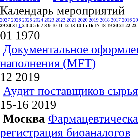
Календарь мероприятий
2027
2026
2025
2024
2023
2022
2021
2020
2019
2018
2017
2016
20
29
30
31
1
2
3
4
5
6
7
8
9
10
11
12
13
14
15
16
17
18
19
20
21
22
23
01
1970
Документальное оформлен
наполнения (MFT)
12
2019
Аудит поставщиков сырья
15-16
2019
Москва
Фармацевтическая
регистрация биоаналогов