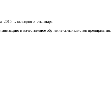
2015 г. выездного семинара
анизацию и качественное обучение специалистов предприятия.