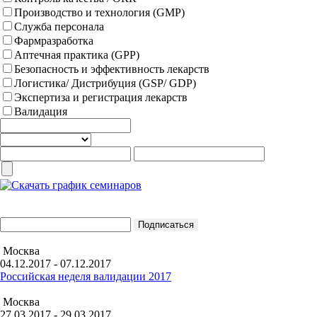
Производство и технология (GMP)
Служба персонала
Фармразработка
Аптечная практика (GPP)
Безопасность и эффективность лекарств
Логистика/ Дистрибуция (GSP/ GDP)
Экспертиза и регистрация лекарств
Валидация
Москва
04.12.2017 - 07.12.2017
Российская неделя валидации 2017
Москва
27.03.2017 - 29.03.2017