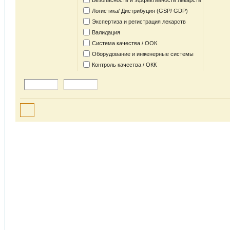
Безопасность и эффективность лекарств
Логистика/ Дистрибуция (GSP/ GDP)
Экспертиза и регистрация лекарств
Валидация
Система качества / ООК
Оборудование и инженерные системы
Контроль качества / ОКК