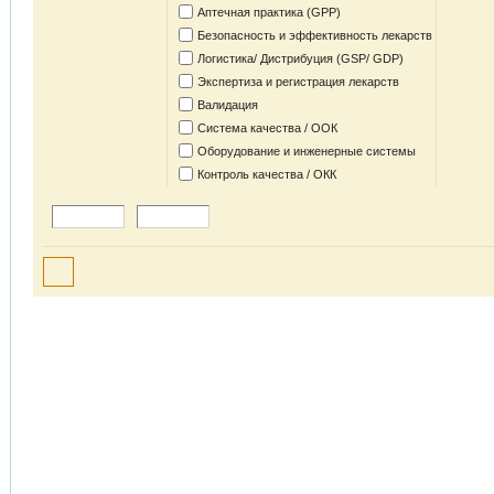
Аптечная практика (GPP)
Безопасность и эффективность лекарств
Логистика/ Дистрибуция (GSP/ GDP)
Экспертиза и регистрация лекарств
Валидация
Система качества / ООК
Оборудование и инженерные системы
Контроль качества / ОКК