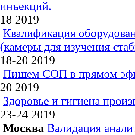
инъекций.
18
2019
Квалификация оборудован
(камеры для изучения ста
18-20
2019
Пишем СОП в прямом эф
20
2019
Здоровье и гигиена произ
23-24
2019
Москва
Валидация анали