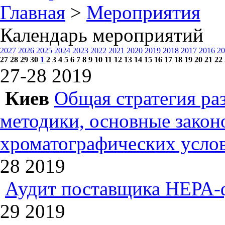
Главная
>
Мероприятия
Календарь мероприятий
2027
2026
2025
2024
2023
2022
2021
2020
2019
2018
2017
2016
20
27
28
29
30
1
2
3
4
5
6
7
8
9
10
11
12
13
14
15
16
17
18
19
20
21
22
27-28
2019
Киев
Общая стратегия ра
методики, основные зако
хроматографических усл
28
2019
Аудит поставщика НЕРА-
29
2019