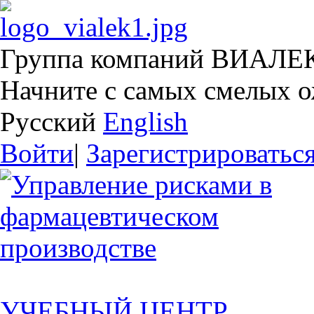
Группа компаний ВИАЛЕ
Начните с самых смелых 
Русский
English
Войти
|
Зарегистрироватьс
УЧЕБНЫЙ ЦЕНТР