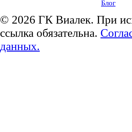
Блог
© 2026 ГК Виалек. При ис
ссылка обязательна.
Согла
данных.