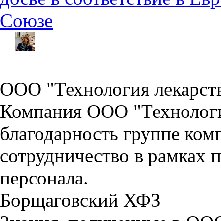
Союзе
ООО "Технология лекарст
Компания ООО "Технологи
благодарность группе ко
сотрудничество в рамках 
персонала.
Борщаговский ХФЗ