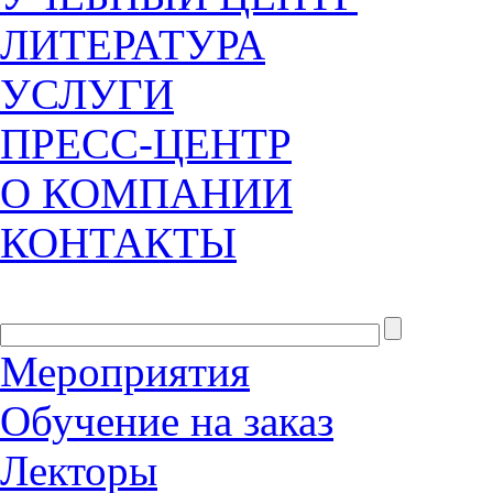
ЛИТЕРАТУРА
УСЛУГИ
ПРЕСС-ЦЕНТР
О КОМПАНИИ
КОНТАКТЫ
Мероприятия
Обучение на заказ
Лекторы