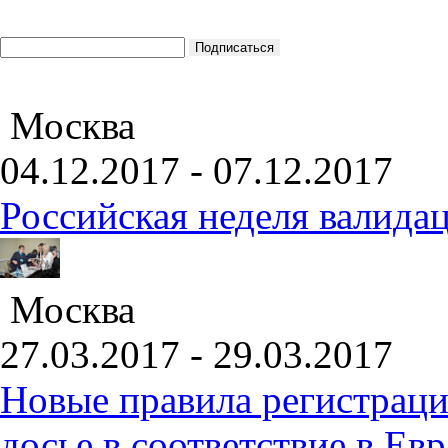
Москва
04.12.2017 - 07.12.2017
Российская неделя валида
Москва
27.03.2017 - 29.03.2017
Новые правила регистраци
досье в соответствие в Е