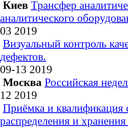
Киев
Трансфер аналитиче
аналитического оборудова
03
2019
Визуальный контроль каче
дефектов.
09-13
2019
Москва
Российская недел
12
2019
Приёмка и квалификация 
распределения и хранения