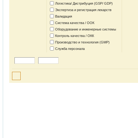
Логистика/ Дистрибуция (GSP/ GDP)
Экспертиза и регистрация лекарств
Валидация
Система качества / ООК
Оборудование и инженерные системы
Контроль качества / ОКК
Производство и технология (GMP)
Служба персонала