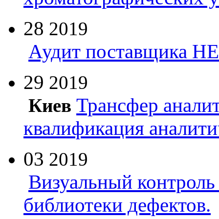
28
2019
Аудит поставщика Н
29
2019
Трансфер анали
Киев
квалификация аналити
03
2019
Визуальный контроль 
библиотеки дефектов.