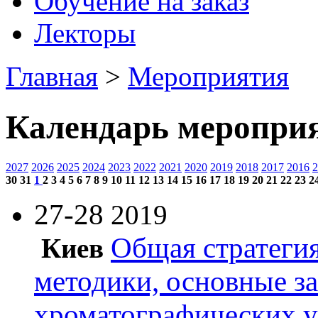
Обучение на заказ
Лекторы
Главная
>
Мероприятия
Календарь меропри
2027
2026
2025
2024
2023
2022
2021
2020
2019
2018
2017
2016
2
30
31
1
2
3
4
5
6
7
8
9
10
11
12
13
14
15
16
17
18
19
20
21
22
23
2
27-28
2019
Общая стратегия
Киев
методики, основные з
хроматографических 