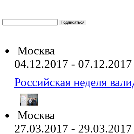
Москва
04.12.2017 - 07.12.2017
Российская неделя вал
Москва
27.03.2017 - 29.03.2017