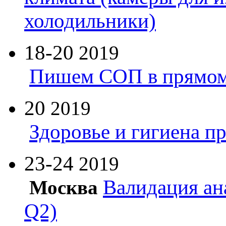
холодильники)
18-20
2019
Пишем СОП в прямом
20
2019
Здоровье и гигиена п
23-24
2019
Валидация ан
Москва
Q2)