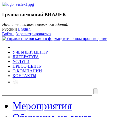
Группа компаний ВИАЛЕК
Начните с самых смелых ожиданий!
Русский
English
Войти
|
Зарегистрироваться
УЧЕБНЫЙ ЦЕНТР
ЛИТЕРАТУРА
УСЛУГИ
ПРЕСС-ЦЕНТР
О КОМПАНИИ
КОНТАКТЫ
Мероприятия