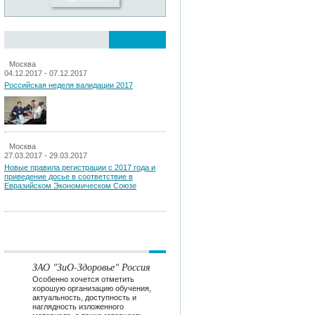
Москва
04.12.2017 - 07.12.2017
Российская неделя валидации 2017
Москва
27.03.2017 - 29.03.2017
Новые правила регистрации c 2017 года и
приведение досье в соответствие в
Евразийском Экономическом Союзе
ЗАО "ЗиО-Здоровье" Россия
Особенно хочется отметить
хорошую организацию обучения,
актуальность, доступность и
наглядность изложенного