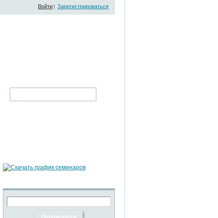
Войти
|
Зарегистрироваться