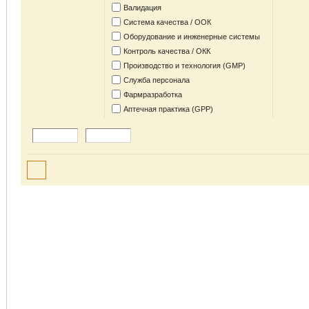
Валидация
Система качества / ООК
Оборудование и инженерные системы
Контроль качества / ОКК
Производство и технология (GMP)
Служба персонала
Фармразработка
Аптечная практика (GPP)