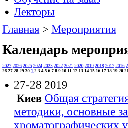
Лекторы
Главная
>
Мероприятия
Календарь меропри
2027
2026
2025
2024
2023
2022
2021
2020
2019
2018
2017
2016
2
26
27
28
29
30
1
2
3
4
5
6
7
8
9
10
11
12
13
14
15
16
17
18
19
20
2
27-28
2019
Общая стратегия
Киев
методики, основные з
хроматографических 