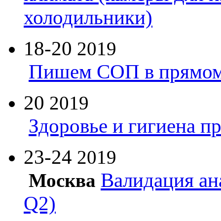
холодильники)
18-20
2019
Пишем СОП в прямом
20
2019
Здоровье и гигиена п
23-24
2019
Валидация ан
Москва
Q2)