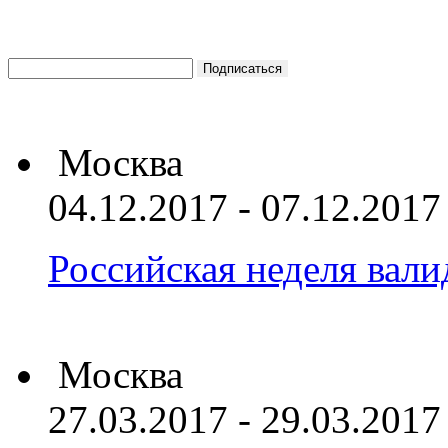
Москва
04.12.2017 - 07.12.2017
Российская неделя вал
Москва
27.03.2017 - 29.03.2017