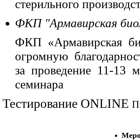
стерильного производст
ФКП "Армавирская био
ФКП «Армавирская би
огромную благодарно
за проведение 11-13 м
семинара
Тестирование
ONLINE
П
Меро