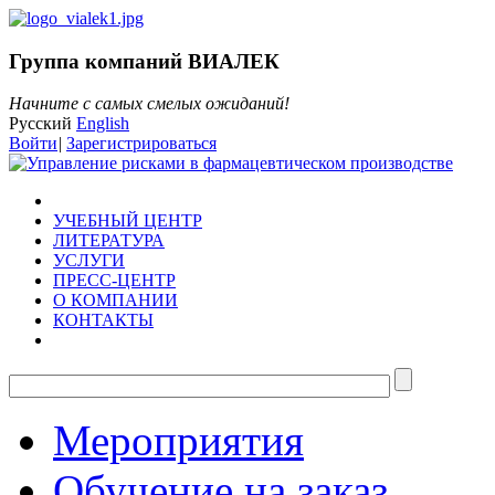
Группа компаний ВИАЛЕК
Начните с самых смелых ожиданий!
Русский
English
Войти
|
Зарегистрироваться
УЧЕБНЫЙ ЦЕНТР
ЛИТЕРАТУРА
УСЛУГИ
ПРЕСС-ЦЕНТР
О КОМПАНИИ
КОНТАКТЫ
Мероприятия
Обучение на заказ