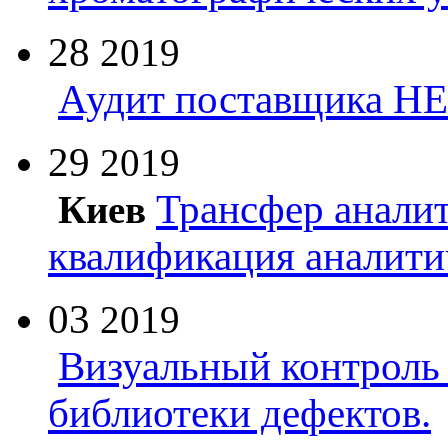
28
2019
Аудит поставщика Н
29
2019
Трансфер анали
Киев
квалификация аналити
03
2019
Визуальный контроль 
библиотеки дефектов.