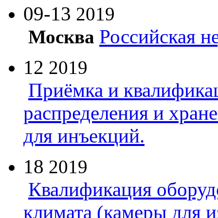
09-13
2019
Российская н
Москва
12
2019
Приёмка и квалифика
распределения и хран
для инъекций.
18
2019
Квалификация оборуд
климата (камеры для и