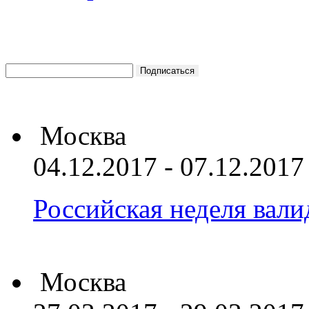
Москва
04.12.2017 - 07.12.2017
Российская неделя вал
Москва