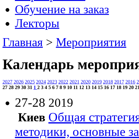
Обучение на заказ
Лекторы
Главная
>
Мероприятия
Календарь меропри
2027
2026
2025
2024
2023
2022
2021
2020
2019
2018
2017
2016
2
27
28
29
30
31
1
2
3
4
5
6
7
8
9
10
11
12
13
14
15
16
17
18
19
20
2
27-28
2019
Общая стратегия
Киев
методики, основные з