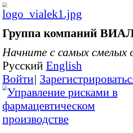
Группа компаний ВИА
Начните с самых смелых
Русский
English
Войти
|
Зарегистрироватьс