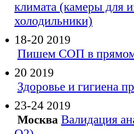
климата (камеры для и
холодильники)
18-20
2019
Пишем СОП в прямом
20
2019
Здоровье и гигиена п
23-24
2019
Валидация ан
Москва
Q2)