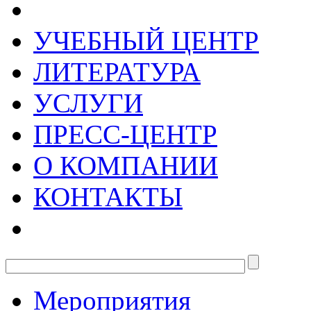
УЧЕБНЫЙ ЦЕНТР
ЛИТЕРАТУРА
УСЛУГИ
ПРЕСС-ЦЕНТР
О КОМПАНИИ
КОНТАКТЫ
Мероприятия