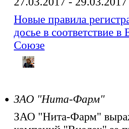
27.03.2017 - 29.03.2017
Новые правила регистра
досье в соответствие 
Союзе
ЗАО "Нита-Фарм"
ЗАО "Нита-Фарм" выраж