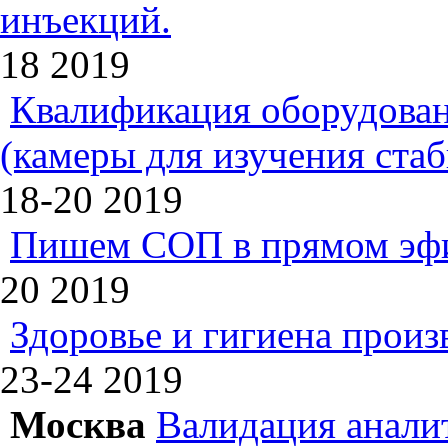
инъекций.
18
2019
Квалификация оборудован
(камеры для изучения ста
18-20
2019
Пишем СОП в прямом эф
20
2019
Здоровье и гигиена произ
23-24
2019
Москва
Валидация анали