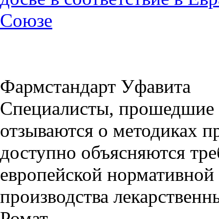
Союзе
Фармстандарт Уфавита
Специалисты, прошедшие 
отзываются о методиках п
доступно объясняются тре
европейской нормативной
производства лекарственны
Ромат