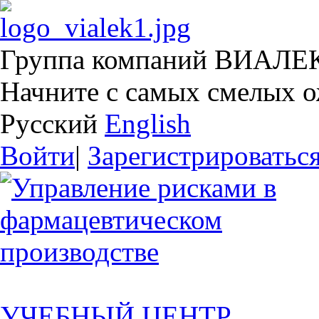
Группа компаний ВИАЛЕ
Начните с самых смелых 
Русский
English
Войти
|
Зарегистрироватьс
УЧЕБНЫЙ ЦЕНТР