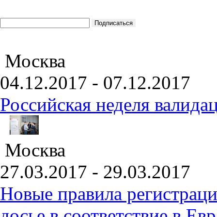
Москва
04.12.2017 - 07.12.2017
Российская неделя валида
Москва
27.03.2017 - 29.03.2017
Новые правила регистраци
досье в соответствие в Е