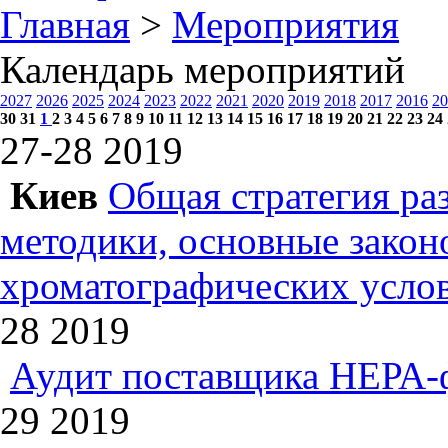
Главная
>
Мероприятия
Календарь мероприятий
2027
2026
2025
2024
2023
2022
2021
2020
2019
2018
2017
2016
20
30
31
1
2
3
4
5
6
7
8
9
10
11
12
13
14
15
16
17
18
19
20
21
22
23
24
27-28
2019
Киев
Общая стратегия ра
методики, основные зако
хроматографических усл
28
2019
Аудит поставщика НЕРА-
29
2019