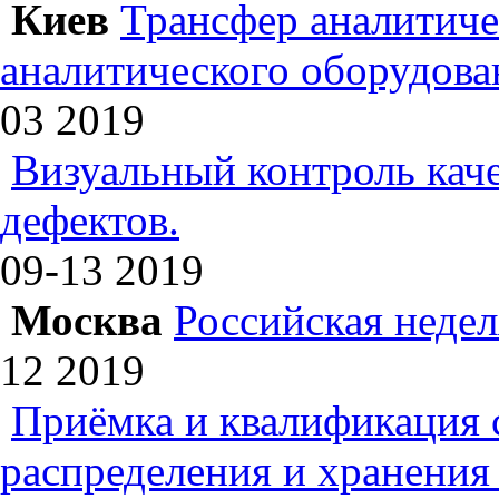
Киев
Трансфер аналитиче
аналитического оборудова
03
2019
Визуальный контроль каче
дефектов.
09-13
2019
Москва
Российская недел
12
2019
Приёмка и квалификация 
распределения и хранения