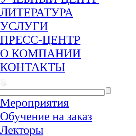
ЛИТЕРАТУРА
УСЛУГИ
ПРЕСС-ЦЕНТР
О КОМПАНИИ
КОНТАКТЫ
Мероприятия
Обучение на заказ
Лекторы