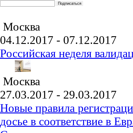
Москва
04.12.2017 - 07.12.2017
Российская неделя валида
Москва
27.03.2017 - 29.03.2017
Новые правила регистраци
досье в соответствие в Е