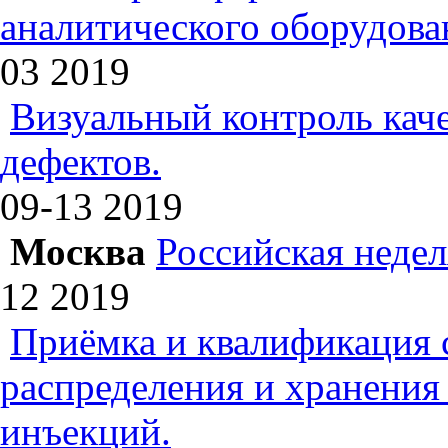
аналитического оборудова
03
2019
Визуальный контроль каче
дефектов.
09-13
2019
Москва
Российская недел
12
2019
Приёмка и квалификация 
распределения и хранения
инъекций.