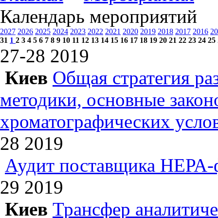
Календарь мероприятий
2027
2026
2025
2024
2023
2022
2021
2020
2019
2018
2017
2016
20
31
1
2
3
4
5
6
7
8
9
10
11
12
13
14
15
16
17
18
19
20
21
22
23
24
25
27-28
2019
Киев
Общая стратегия ра
методики, основные зако
хроматографических усл
28
2019
Аудит поставщика НЕРА-
29
2019
Киев
Трансфер аналитиче