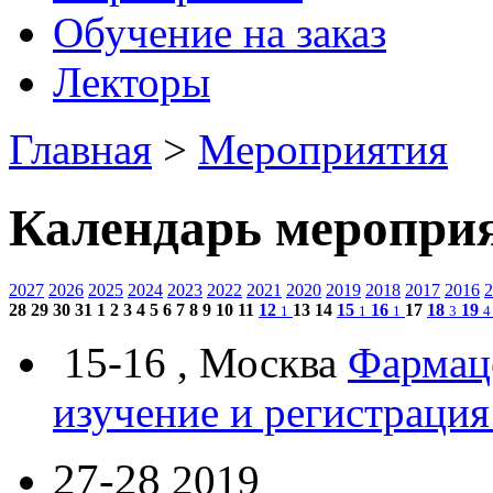
Обучение на заказ
Лекторы
Главная
>
Мероприятия
Календарь меропри
2027
2026
2025
2024
2023
2022
2021
2020
2019
2018
2017
2016
2
28
29
30
31
1
2
3
4
5
6
7
8
9
10
11
12
13
14
15
16
17
18
19
1
1
1
3
4
15-16 , Москва
Фармаце
изучение и регистрация
27-28
2019