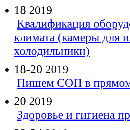
18
2019
Квалификация оборуд
климата (камеры для и
холодильники)
18-20
2019
Пишем СОП в прямом
20
2019
Здоровье и гигиена п