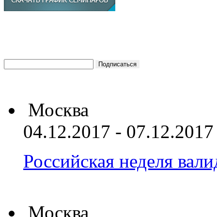
Москва
04.12.2017 - 07.12.2017
Российская неделя вал
Москва