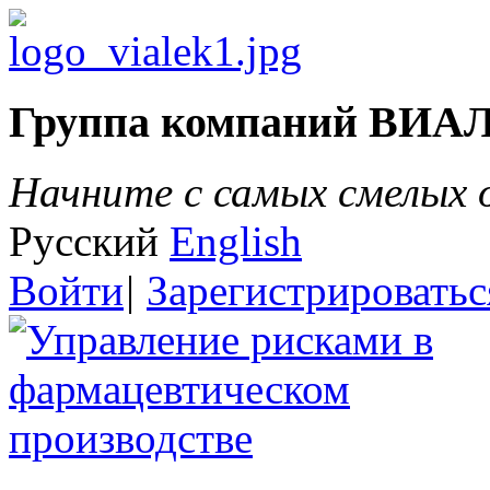
Группа компаний ВИА
Начните с самых смелых
Русский
English
Войти
|
Зарегистрироватьс