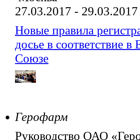
27.03.2017 - 29.03.2017
Новые правила регистра
досье в соответствие 
Союзе
Герофарм
Руководство ОАО «Гер