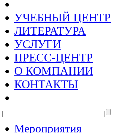
УЧЕБНЫЙ ЦЕНТР
ЛИТЕРАТУРА
УСЛУГИ
ПРЕСС-ЦЕНТР
О КОМПАНИИ
КОНТАКТЫ
Мероприятия