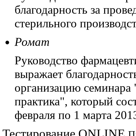
благодарность за пров
стерильного производст
Ромат
Руководство фармацевт
выражает благодарность
организацию семинара 
практика", который сост
февраля по 1 марта 2013
Тестирование
ONLINE
П