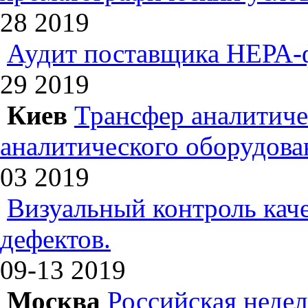
28
2019
Аудит поставщика НЕРА-
29
2019
Киев
Трансфер аналитиче
аналитического оборудова
03
2019
Визуальный контроль каче
дефектов.
09-13
2019
Москва
Российская недел