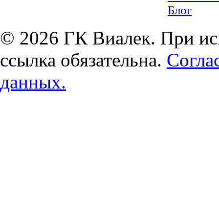
Блог
© 2026 ГК Виалек. При ис
ссылка обязательна.
Согла
данных.