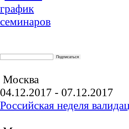
Москва
04.12.2017 - 07.12.2017
Российская неделя валида