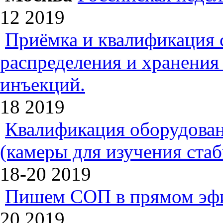
12
2019
Приёмка и квалификация 
распределения и хранения
инъекций.
18
2019
Квалификация оборудован
(камеры для изучения ста
18-20
2019
Пишем СОП в прямом эф
20
2019