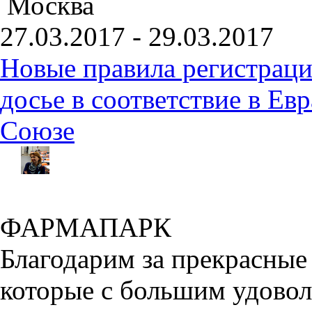
Москва
27.03.2017 - 29.03.2017
Новые правила регистраци
досье в соответствие в Е
Союзе
ФАРМАПАРК
Благодарим за прекрасные
которые с большим удовол