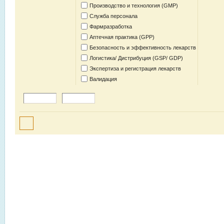
Производство и технология (GMP)
Служба персонала
Фармразработка
Аптечная практика (GPP)
Безопасность и эффективность лекарств
Логистика/ Дистрибуция (GSP/ GDP)
Экспертиза и регистрация лекарств
Валидация