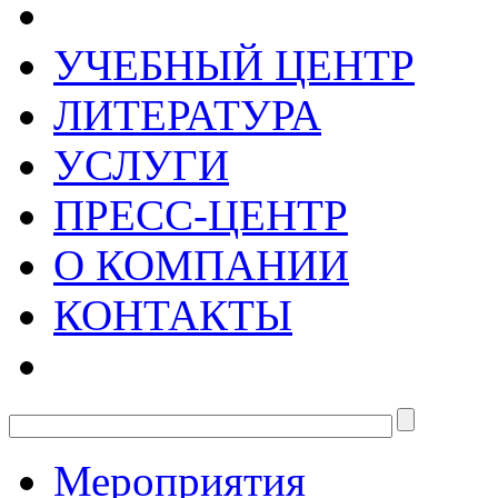
УЧЕБНЫЙ ЦЕНТР
ЛИТЕРАТУРА
УСЛУГИ
ПРЕСС-ЦЕНТР
О КОМПАНИИ
КОНТАКТЫ
Мероприятия