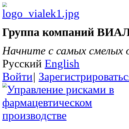
Группа компаний ВИА
Начните с самых смелых
Русский
English
Войти
|
Зарегистрироватьс