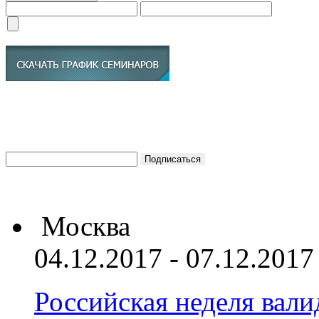
Москва
04.12.2017 - 07.12.2017
Российская неделя вал