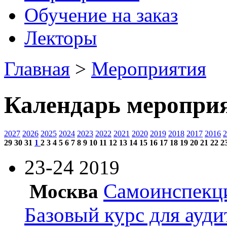
Обучение на заказ
Лекторы
Главная
>
Мероприятия
Календарь меропри
2027
2026
2025
2024
2023
2022
2021
2020
2019
2018
2017
2016
2
29
30
31
1
2
3
4
5
6
7
8
9
10
11
12
13
14
15
16
17
18
19
20
21
22
2
23-24
2019
Самоинспекци
Москва
Базовый курс для ауди