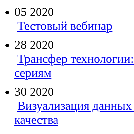
05
2020
Тестовый вебинар
28
2020
Трансфер технологии:
сериям
30
2020
Визуализация данных 
качества