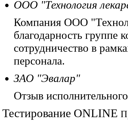
ООО "Технология лекар
Компания ООО "Техноло
благодарность группе
сотрудничество в рамк
персонала.
ЗАО "Эвалар"
Отзыв исполнительного
Тестирование
ONLINE
П