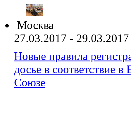
Москва
27.03.2017 - 29.03.2017
Новые правила регистра
досье в соответствие 
Союзе