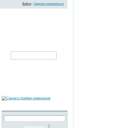
Войти
|
Зарегистрироваться