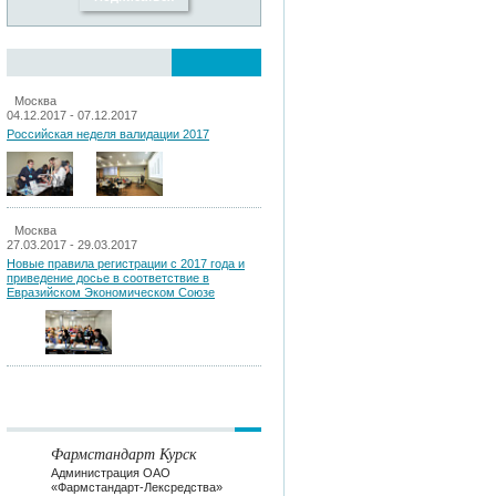
Москва
04.12.2017 - 07.12.2017
Российская неделя валидации 2017
Москва
27.03.2017 - 29.03.2017
Новые правила регистрации c 2017 года и
приведение досье в соответствие в
Евразийском Экономическом Союзе
Фармстандарт Курск
Администрация ОАО
«Фармстандарт-Лексредства»