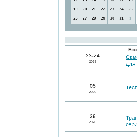
12
13
14
15
16
17
18
19
20
21
22
23
24
25
26
27
28
29
30
31
1
Мос
23-24
Сам
2019
для
05
Тес
2020
28
Тра
2020
сер