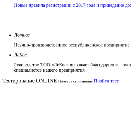
Новые правила регистрации c 2017 года и приведение до
Лотиос
Научно-производственное республиканское предприятие
ЛеКос
Руководство ТОО «ЛеКос» выражает благодарность групп
специалистов нашего предприятия.
Тестирование
ONLINE
Пройти тест
Проверь свои знания