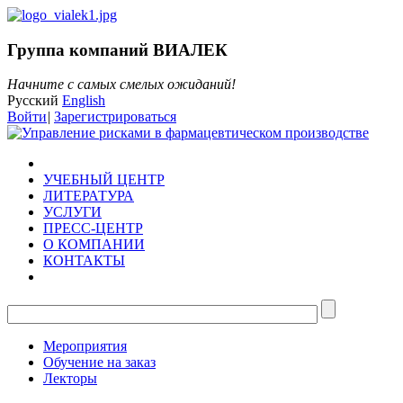
Группа компаний ВИАЛЕК
Начните с самых смелых ожиданий!
Русский
English
Войти
|
Зарегистрироваться
УЧЕБНЫЙ ЦЕНТР
ЛИТЕРАТУРА
УСЛУГИ
ПРЕСС-ЦЕНТР
О КОМПАНИИ
КОНТАКТЫ
Мероприятия
Обучение на заказ
Лекторы