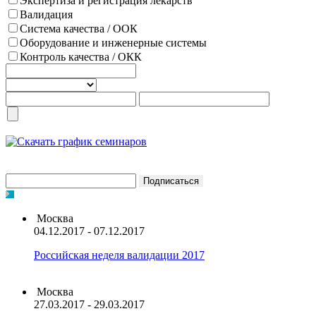
Экспертиза и регистрация лекарств
Валидация
Система качества / ООК
Оборудование и инженерные системы
Контроль качества / ОКК
Москва
04.12.2017 - 07.12.2017
Российская неделя валидации 2017
Москва
27.03.2017 - 29.03.2017