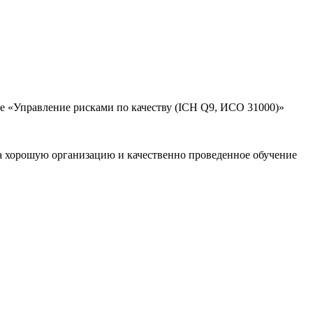
 «Управление рисками по качеству (ICH Q9, ИСО 31000)»
а хорошую организацию и качественно проведенное обучение