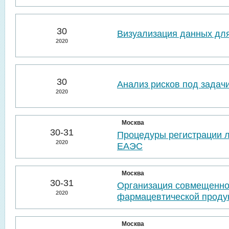
30
Визуализация данных для
2020
30
Анализ рисков под задач
2020
Москва
30-31
Процедуры регистрации л
2020
ЕАЭС
Москва
30-31
Организация совмещенно
2020
фармацевтической проду
Москва