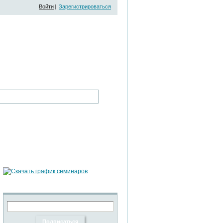
Войти
|
Зарегистрироваться