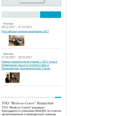
Москва
04.12.2017 - 07.12.2017
Российская неделя валидации 2017
Москва
27.03.2017 - 29.03.2017
Новые правила регистрации c 2017 года и
приведение досье в соответствие в
Евразийском Экономическом Союзе
ТОО "Medicus-Centre" Казахстан
ТОО "Medicus-Centre" выражает
благодарность компании ВИАЛЕК за отлично
организованный и проведенный семинар