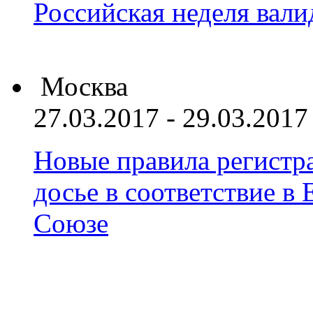
Российская неделя вал
Москва
27.03.2017 - 29.03.2017
Новые правила регистра
досье в соответствие 
Союзе