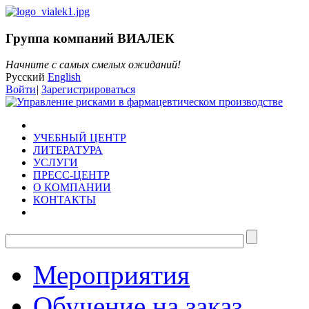
Группа компаний ВИАЛЕК
Начните с самых смелых ожиданий!
Русский
English
Войти
|
Зарегистрироваться
УЧЕБНЫЙ ЦЕНТР
ЛИТЕРАТУРА
УСЛУГИ
ПРЕСС-ЦЕНТР
О КОМПАНИИ
КОНТАКТЫ
Мероприятия
Обучение на заказ