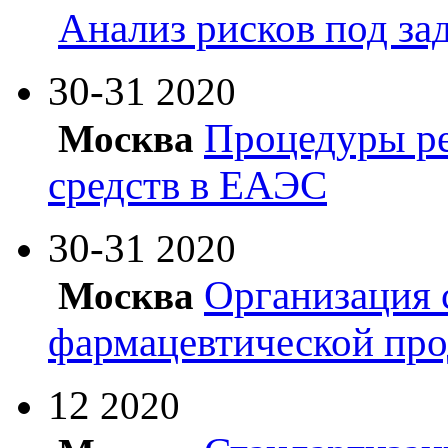
Анализ рисков под з
30-31
2020
Процедуры ре
Москва
средств в ЕАЭС
30-31
2020
Организация 
Москва
фармацевтической пр
12
2020