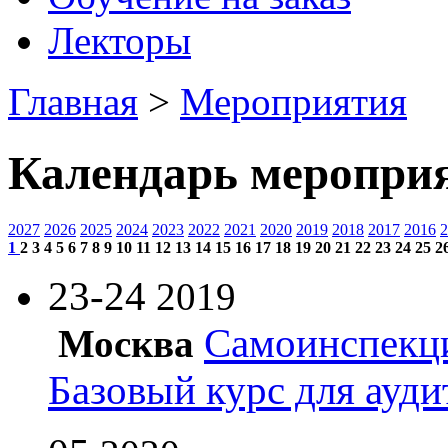
Лекторы
Главная
>
Мероприятия
Календарь меропри
2027
2026
2025
2024
2023
2022
2021
2020
2019
2018
2017
2016
2
1
2
3
4
5
6
7
8
9
10
11
12
13
14
15
16
17
18
19
20
21
22
23
24
25
2
23-24
2019
Самоинспекци
Москва
Базовый курс для ауди