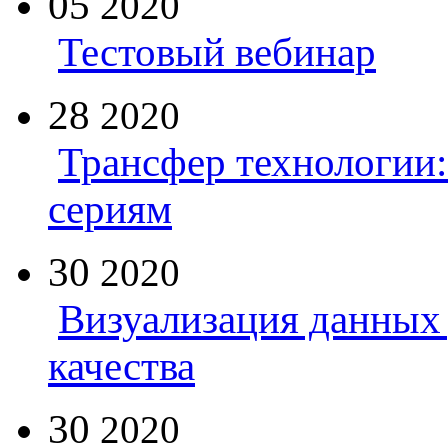
05
2020
Тестовый вебинар
28
2020
Трансфер технологии:
сериям
30
2020
Визуализация данных 
качества
30
2020