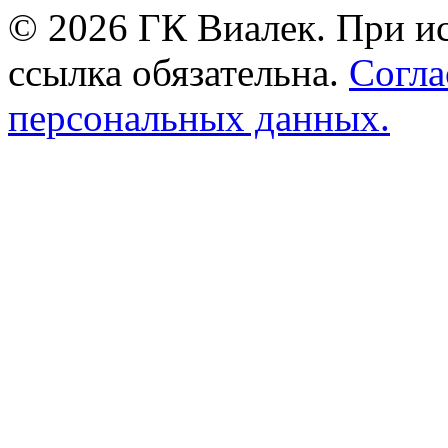
© 2026 ГК Виалек. При ис
ссылка обязательна.
Согла
персональных данных.