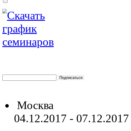
Москва
04.12.2017 - 07.12.2017