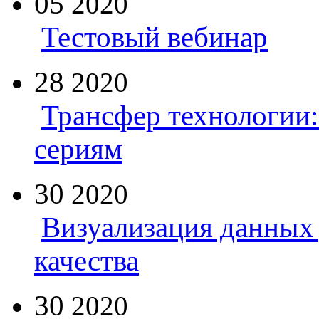
05
2020
Тестовый вебинар
28
2020
Трансфер технологии:
сериям
30
2020
Визуализация данных 
качества
30
2020