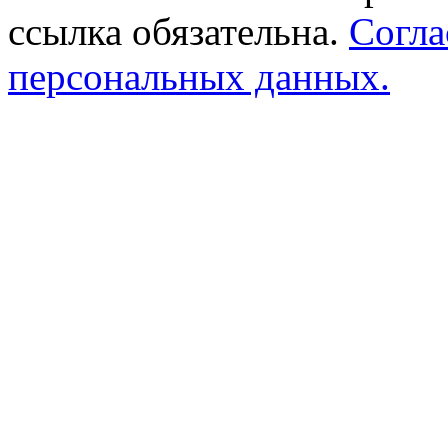
ссылка обязательна.
Согла
персональных данных.