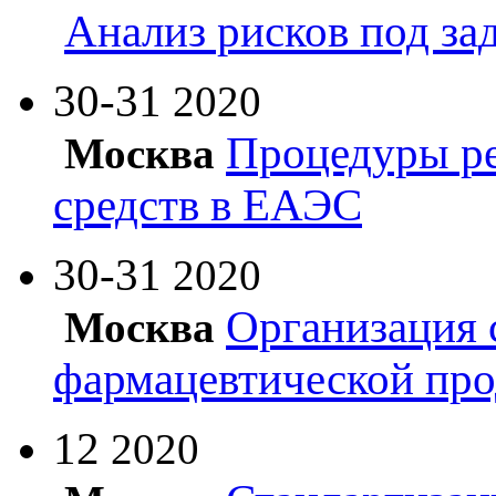
Анализ рисков под з
30-31
2020
Процедуры ре
Москва
средств в ЕАЭС
30-31
2020
Организация 
Москва
фармацевтической пр
12
2020