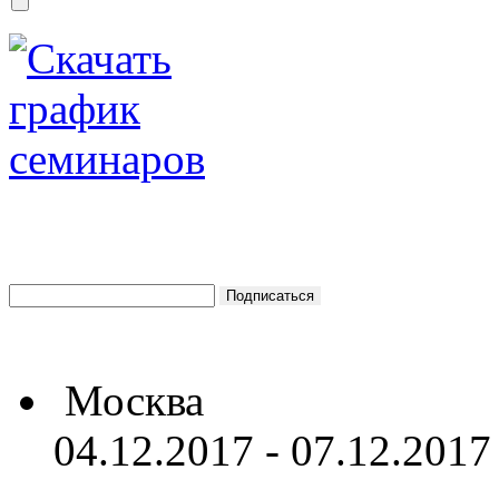
Москва
04.12.2017 - 07.12.2017