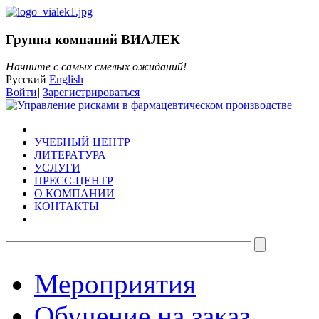
Группа компаний ВИАЛЕК
Начните с самых смелых ожиданий!
Русский
English
Войти
|
Зарегистрироваться
УЧЕБНЫЙ ЦЕНТР
ЛИТЕРАТУРА
УСЛУГИ
ПРЕСС-ЦЕНТР
О КОМПАНИИ
КОНТАКТЫ
Мероприятия
Обучение на заказ