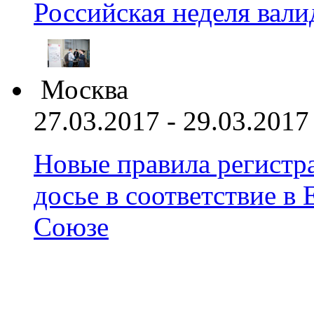
Российская неделя вал
Москва
27.03.2017 - 29.03.2017
Новые правила регистра
досье в соответствие 
Союзе