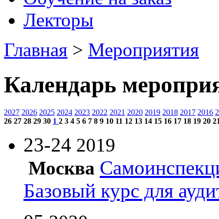
Лекторы
Главная
>
Мероприятия
Календарь меропри
2027
2026
2025
2024
2023
2022
2021
2020
2019
2018
2017
2016
2
26
27
28
29
30
1
2
3
4
5
6
7
8
9
10
11
12
13
14
15
16
17
18
19
20
2
23-24
2019
Самоинспекци
Москва
Базовый курс для ауди