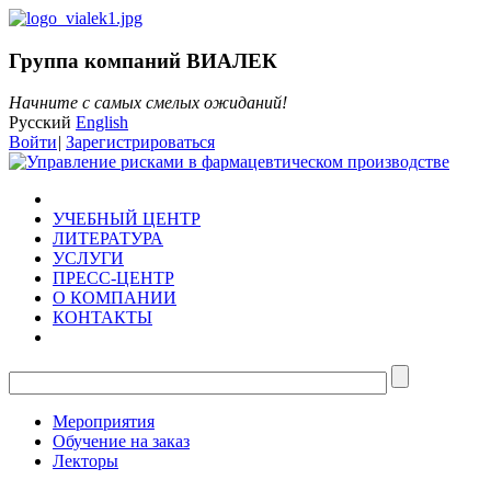
Группа компаний ВИАЛЕК
Начните с самых смелых ожиданий!
Русский
English
Войти
|
Зарегистрироваться
УЧЕБНЫЙ ЦЕНТР
ЛИТЕРАТУРА
УСЛУГИ
ПРЕСС-ЦЕНТР
О КОМПАНИИ
КОНТАКТЫ
Мероприятия
Обучение на заказ
Лекторы