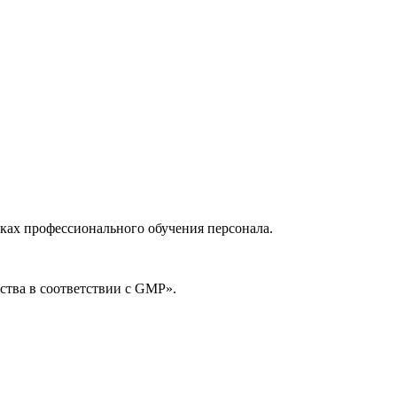
ах профессионального обучения персонала.
ства в соответствии с GMP».