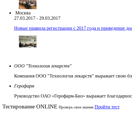
Москва
27.03.2017 - 29.03.2017
Новые правила регистрации c 2017 года и приведение до
ООО "Технология лекарств"
Компания ООО "Технология лекарств" выражает свою бл
Герофарм
Руководство ОАО «Герофарм-Био» выражает благодарност
Тестирование
ONLINE
Пройти тест
Проверь свои знания