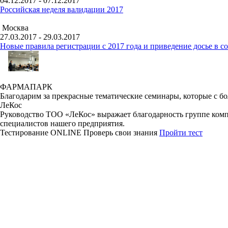
04.12.2017 - 07.12.2017
Российская неделя валидации 2017
Москва
27.03.2017 - 29.03.2017
Новые правила регистрации c 2017 года и приведение досье в 
ФАРМАПАРК
Благодарим за прекрасные тематические семинары, которые с 
ЛеКос
Руководство ТОО «ЛеКос» выражает благодарность группе комп
специалистов нашего предприятия.
Тестирование
ONLINE
Проверь свои знания
Пройти тест