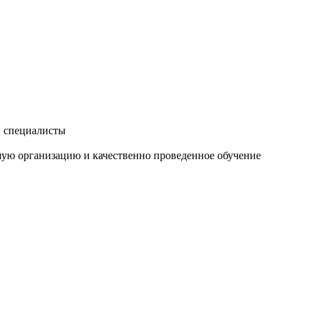
и специалисты
шую организацию и качественно проведенное обучение