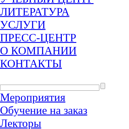
ЛИТЕРАТУРА
УСЛУГИ
ПРЕСС-ЦЕНТР
О КОМПАНИИ
КОНТАКТЫ
Мероприятия
Обучение на заказ
Лекторы