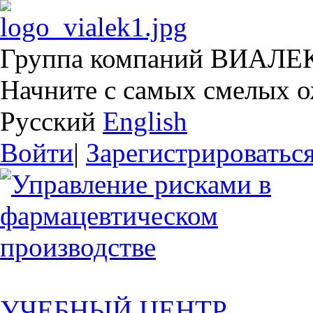
Группа компаний ВИАЛЕ
Начните с самых смелых 
Русский
English
Войти
|
Зарегистрироватьс
УЧЕБНЫЙ ЦЕНТР