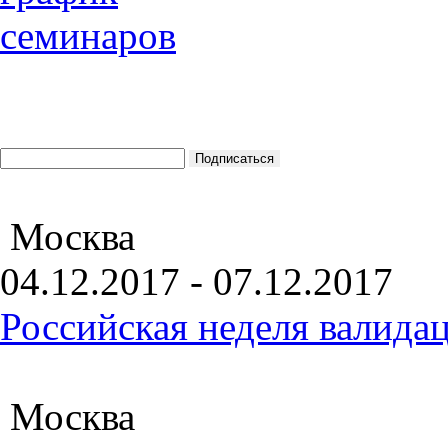
Москва
04.12.2017 - 07.12.2017
Российская неделя валида
Москва