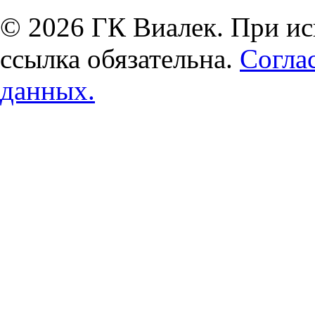
© 2026 ГК Виалек. При ис
ссылка обязательна.
Согла
данных.