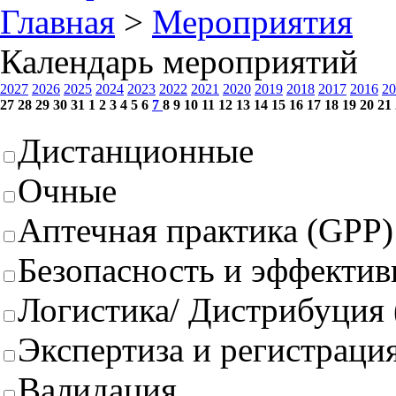
Главная
>
Мероприятия
Календарь мероприятий
2027
2026
2025
2024
2023
2022
2021
2020
2019
2018
2017
2016
20
27
28
29
30
31
1
2
3
4
5
6
7
8
9
10
11
12
13
14
15
16
17
18
19
20
21
Дистанционные
Очные
Аптечная практика (GPP)
Безопасность и эффектив
Логистика/ Дистрибуция
Экспертиза и регистрация
Валидация