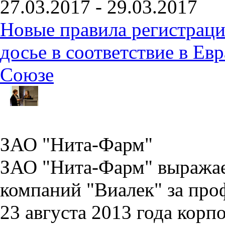
27.03.2017 - 29.03.2017
Новые правила регистраци
досье в соответствие в Е
Союзе
ЗАО "Нита-Фарм"
ЗАО "Нита-Фарм" выражае
компаний "Виалек" за про
23 августа 2013 года корп