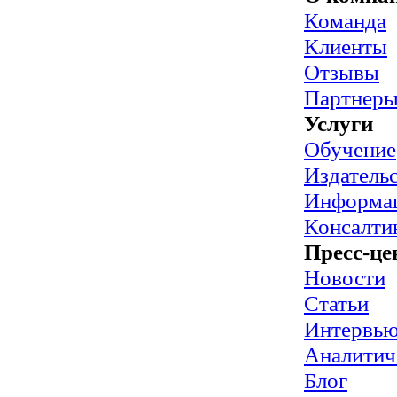
Команда
Клиенты
Отзывы
Партнер
Услуги
Обучение
Издательс
Информац
Консалти
Пресс-це
Новости
Статьи
Интервь
Аналитич
Блог