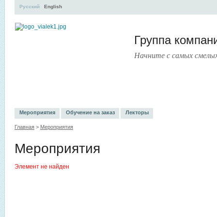
Русский
English
Группа компа
Начните с самых смелы
УЧЕБНЫЙ ЦЕНТР
ЛИТЕРАТУРА
УСЛУГИ
ПРЕСС-ЦЕНТ
Мероприятия
Обучение на заказ
Лекторы
Главная
>
Мероприятия
Мероприятия
Элемент не найден