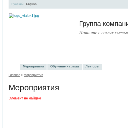
Русский
English
Группа компа
Начните с самых смелы
УЧЕБНЫЙ ЦЕНТР
ЛИТЕРАТУРА
УСЛУГИ
ПРЕСС
Мероприятия
Обучение на заказ
Лекторы
Главная
>
Мероприятия
Мероприятия
Элемент не найден