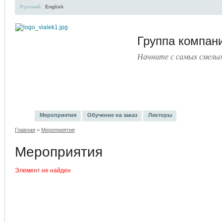
Русский
English
Группа компа
Начните с самых смелы
УЧЕБНЫЙ ЦЕНТР
ЛИТЕРАТУРА
УСЛУГИ
ПРЕСС
Мероприятия
Обучение на заказ
Лекторы
Главная
>
Мероприятия
Мероприятия
Элемент не найден