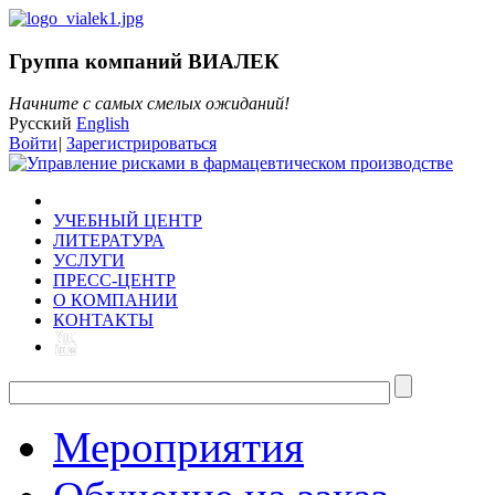
Группа компаний ВИАЛЕК
Начните с самых смелых ожиданий!
Русский
English
Войти
|
Зарегистрироваться
УЧЕБНЫЙ ЦЕНТР
ЛИТЕРАТУРА
УСЛУГИ
ПРЕСС-ЦЕНТР
О КОМПАНИИ
КОНТАКТЫ
Мероприятия