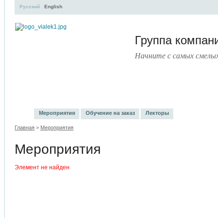
Русский
English
Группа компа
Начните с самых смелы
УЧЕБНЫЙ ЦЕНТР
ЛИТЕРАТУРА
УСЛУГИ
ПРЕСС
Мероприятия
Обучение на заказ
Лекторы
Главная
>
Мероприятия
Мероприятия
Элемент не найден