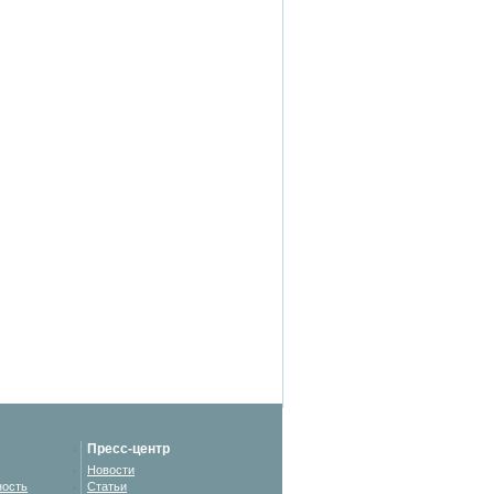
Пресс-центр
Новости
ность
Статьи