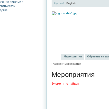
Русский
English
УЧЕБНЫЙ ЦЕНТР
ЛИТЕ
Мероприятия
Обучение на зак
Главная
>
Мероприятия
Мероприятия
Элемент не найден